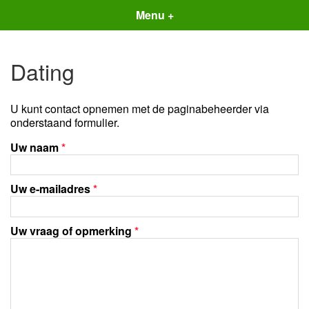
Menu +
Dating
U kunt contact opnemen met de paginabeheerder via
onderstaand formulier.
Uw naam
*
Uw e-mailadres
*
Uw vraag of opmerking
*